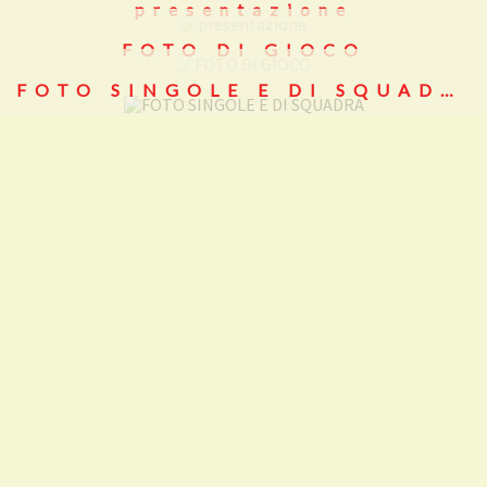
presentazione
FOTO DI GIOCO
FOTO SINGOLE E DI SQUADRA