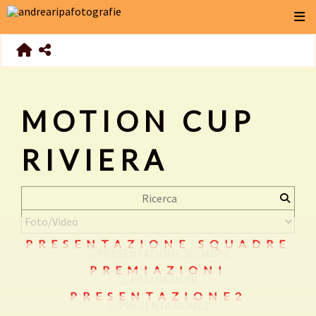
MOTION CUP
RIVIERA
PRESENTAZIONE SQUADRE
PREMIAZIONI
PRESENTAZIONE2