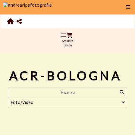
Acquisto
rapido
ACR-BOLOGNA