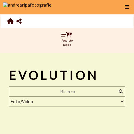
Acquisto
rapido
EVOLUTION